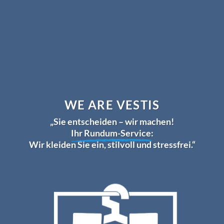
WE ARE VESTIS
„Sie entscheiden – wir machen!
Ihr Rundum-Service:
Wir kleiden Sie ein, stilvoll und stressfrei.“